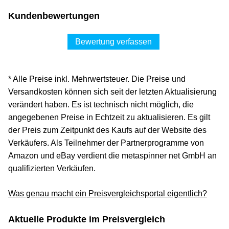
Kundenbewertungen
Bewertung verfassen
* Alle Preise inkl. Mehrwertsteuer. Die Preise und
Versandkosten können sich seit der letzten Aktualisierung
verändert haben. Es ist technisch nicht möglich, die
angegebenen Preise in Echtzeit zu aktualisieren. Es gilt
der Preis zum Zeitpunkt des Kaufs auf der Website des
Verkäufers. Als Teilnehmer der Partnerprogramme von
Amazon und eBay verdient die metaspinner net GmbH an
qualifizierten Verkäufen.
Was genau macht ein Preisvergleichsportal eigentlich?
Aktuelle Produkte im Preisvergleich