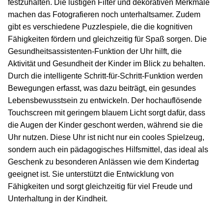
festzuhalten. Die lustigen Filter und dekorativen Merkmale
machen das Fotografieren noch unterhaltsamer. Zudem
gibt es verschiedene Puzzlespiele, die die kognitiven
Fähigkeiten fördern und gleichzeitig für Spaß sorgen. Die
Gesundheitsassistenten-Funktion der Uhr hilft, die
Aktivität und Gesundheit der Kinder im Blick zu behalten.
Durch die intelligente Schritt-für-Schritt-Funktion werden
Bewegungen erfasst, was dazu beiträgt, ein gesundes
Lebensbewusstsein zu entwickeln. Der hochauflösende
Touchscreen mit geringem blauem Licht sorgt dafür, dass
die Augen der Kinder geschont werden, während sie die
Uhr nutzen. Diese Uhr ist nicht nur ein cooles Spielzeug,
sondern auch ein pädagogisches Hilfsmittel, das ideal als
Geschenk zu besonderen Anlässen wie dem Kindertag
geeignet ist. Sie unterstützt die Entwicklung von
Fähigkeiten und sorgt gleichzeitig für viel Freude und
Unterhaltung in der Kindheit.