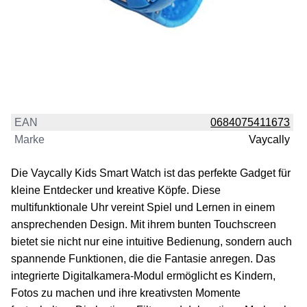
EAN
0684075411673
Marke
Vaycally
Die Vaycally Kids Smart Watch ist das perfekte Gadget für
kleine Entdecker und kreative Köpfe. Diese
multifunktionale Uhr vereint Spiel und Lernen in einem
ansprechenden Design. Mit ihrem bunten Touchscreen
bietet sie nicht nur eine intuitive Bedienung, sondern auch
spannende Funktionen, die die Fantasie anregen. Das
integrierte Digitalkamera-Modul ermöglicht es Kindern,
Fotos zu machen und ihre kreativsten Momente