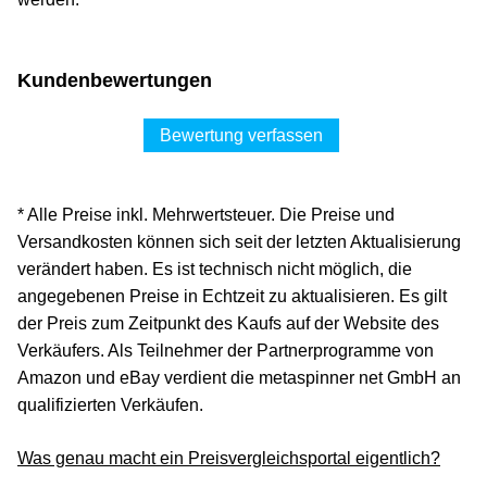
Kundenbewertungen
Bewertung verfassen
* Alle Preise inkl. Mehrwertsteuer. Die Preise und
Versandkosten können sich seit der letzten Aktualisierung
verändert haben. Es ist technisch nicht möglich, die
angegebenen Preise in Echtzeit zu aktualisieren. Es gilt
der Preis zum Zeitpunkt des Kaufs auf der Website des
Verkäufers. Als Teilnehmer der Partnerprogramme von
Amazon und eBay verdient die metaspinner net GmbH an
qualifizierten Verkäufen.
Was genau macht ein Preisvergleichsportal eigentlich?