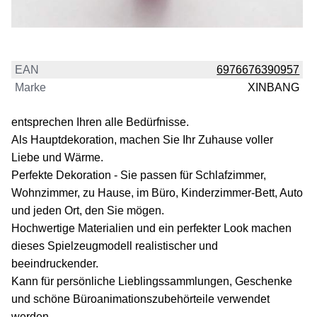
EAN
6976676390957
Marke
XINBANG
entsprechen Ihren alle Bedürfnisse.
Als Hauptdekoration, machen Sie Ihr Zuhause voller
Liebe und Wärme.
Perfekte Dekoration - Sie passen für Schlafzimmer,
Wohnzimmer, zu Hause, im Büro, Kinderzimmer-Bett, Auto
und jeden Ort, den Sie mögen.
Hochwertige Materialien und ein perfekter Look machen
dieses Spielzeugmodell realistischer und
beeindruckender.
Kann für persönliche Lieblingssammlungen, Geschenke
und schöne Büroanimationszubehörteile verwendet
werden.