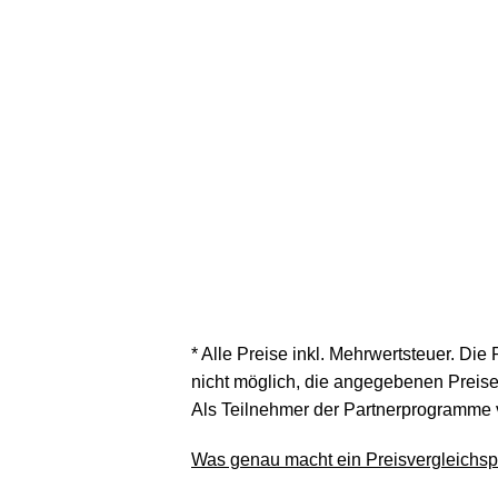
* Alle Preise inkl. Mehrwertsteuer. Die
nicht möglich, die angegebenen Preise 
Als Teilnehmer der Partnerprogramme 
Was genau macht ein Preisvergleichspo