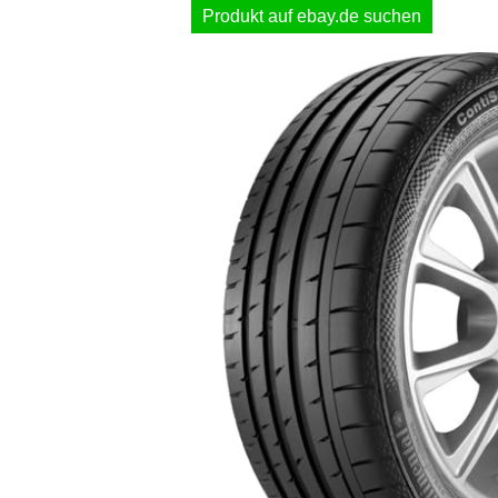
Produkt auf ebay.de suchen