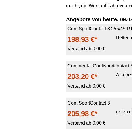
macht, die Wert auf Fahrdynami
Angebote von heute, 09.08
ContiSportContact 3 255/45 
BetterT
198,93 €*
Versand ab 0,00 €
Continental Contisportcontac
Alfatire
203,20 €*
Versand ab 0,00 €
ContiSportContact 3
reifen.
205,98 €*
Versand ab 0,00 €