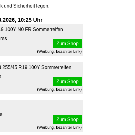
k und Sicherheit legen.
.2026, 10:25 Uhr
R19 100Y N0 FR Sommerreifen
ires
Zum Shop
(Werbung, bezahlter Link)
t 3 255/45 R19 100Y Sommerreifen
s
Zum Shop
(Werbung, bezahlter Link)
de
Zum Shop
(Werbung, bezahlter Link)