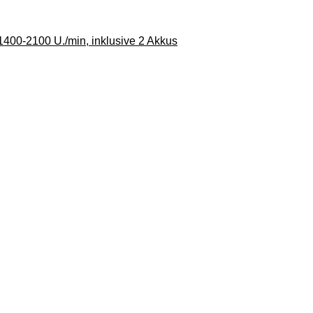
400-2100 U./min, inklusive 2 Akkus