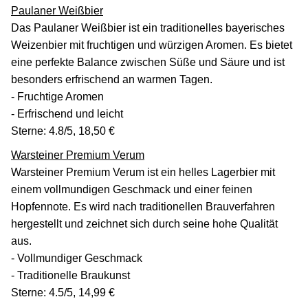
Paulaner Weißbier
Das Paulaner Weißbier ist ein traditionelles bayerisches
Weizenbier mit fruchtigen und würzigen Aromen. Es bietet
eine perfekte Balance zwischen Süße und Säure und ist
besonders erfrischend an warmen Tagen.
- Fruchtige Aromen
- Erfrischend und leicht
Sterne: 4.8/5, 18,50 €
Warsteiner Premium Verum
Warsteiner Premium Verum ist ein helles Lagerbier mit
einem vollmundigen Geschmack und einer feinen
Hopfennote. Es wird nach traditionellen Brauverfahren
hergestellt und zeichnet sich durch seine hohe Qualität
aus.
- Vollmundiger Geschmack
- Traditionelle Braukunst
Sterne: 4.5/5, 14,99 €