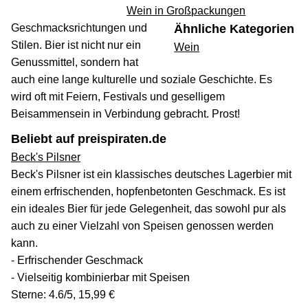
Wein in Großpackungen
Geschmacksrichtungen und
Ähnliche Kategorien
Stilen. Bier ist nicht nur ein
Wein
Genussmittel, sondern hat
auch eine lange kulturelle und soziale Geschichte. Es
wird oft mit Feiern, Festivals und geselligem
Beisammensein in Verbindung gebracht. Prost!
Beliebt auf preispiraten.de
Beck's Pilsner
Beck's Pilsner ist ein klassisches deutsches Lagerbier mit
einem erfrischenden, hopfenbetonten Geschmack. Es ist
ein ideales Bier für jede Gelegenheit, das sowohl pur als
auch zu einer Vielzahl von Speisen genossen werden
kann.
- Erfrischender Geschmack
- Vielseitig kombinierbar mit Speisen
Sterne: 4.6/5, 15,99 €