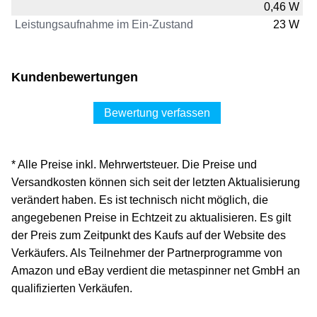
0,46 W
Leistungsaufnahme im Ein-Zustand
23 W
Kundenbewertungen
Bewertung verfassen
* Alle Preise inkl. Mehrwertsteuer. Die Preise und
Versandkosten können sich seit der letzten Aktualisierung
verändert haben. Es ist technisch nicht möglich, die
angegebenen Preise in Echtzeit zu aktualisieren. Es gilt
der Preis zum Zeitpunkt des Kaufs auf der Website des
Verkäufers. Als Teilnehmer der Partnerprogramme von
Amazon und eBay verdient die metaspinner net GmbH an
qualifizierten Verkäufen.