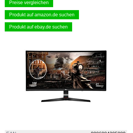
Preise vergleichen
Produkt auf amazon.de suchen
Produkt auf ebay.de suchen