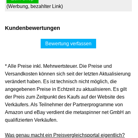
(Werbung, bezahlter Link)
Kundenbewertungen
Bewertung verfassen
* Alle Preise inkl. Mehrwertsteuer. Die Preise und
Versandkosten können sich seit der letzten Aktualisierung
verändert haben. Es ist technisch nicht möglich, die
angegebenen Preise in Echtzeit zu aktualisieren. Es gilt
der Preis zum Zeitpunkt des Kaufs auf der Website des
Verkäufers. Als Teilnehmer der Partnerprogramme von
Amazon und eBay verdient die metaspinner net GmbH an
qualifizierten Verkäufen.
Was genau macht ein Preisvergleichsportal eigentlich?