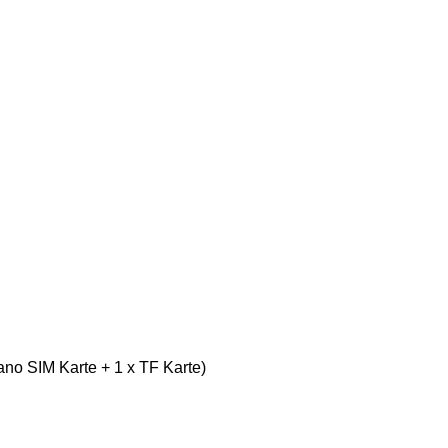
ano SIM Karte + 1 x TF Karte)