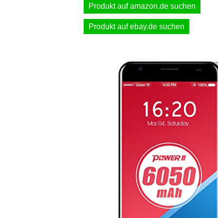
Produkt auf amazon.de suchen
Produkt auf ebay.de suchen