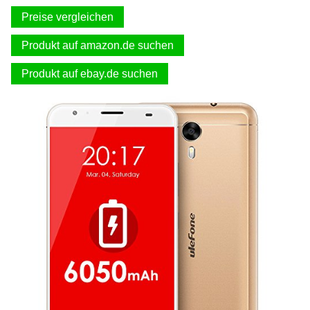
Preise vergleichen
Produkt auf amazon.de suchen
Produkt auf ebay.de suchen