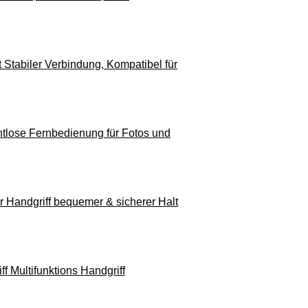
Stabiler Verbindung, Kompatibel für
tlose Fernbedienung für Fotos und
 Handgriff bequemer & sicherer Halt
f Multifunktions Handgriff