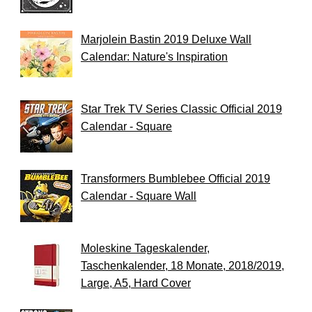
Marjolein Bastin 2019 Deluxe Wall
Calendar: Nature's Inspiration
Star Trek TV Series Classic Official 2019
Calendar - Square
Transformers Bumblebee Official 2019
Calendar - Square Wall
Moleskine Tageskalender,
Taschenkalender, 18 Monate, 2018/2019,
Large, A5, Hard Cover