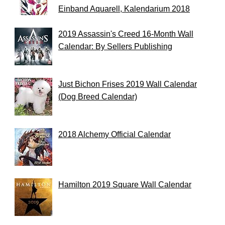
Einband Aquarell, Kalendarium 2018
2019 Assassin's Creed 16-Month Wall
Calendar: By Sellers Publishing
Just Bichon Frises 2019 Wall Calendar
(Dog Breed Calendar)
2018 Alchemy Official Calendar
Hamilton 2019 Square Wall Calendar