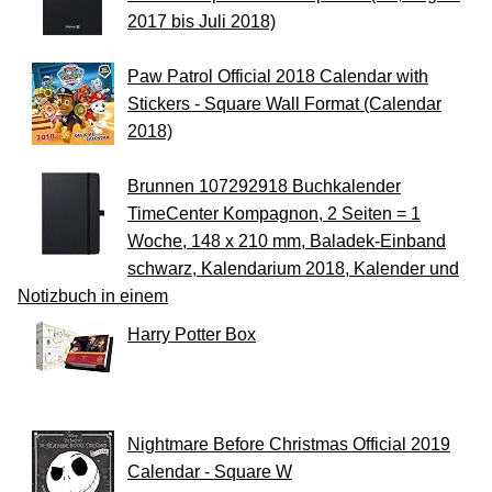
2017 bis Juli 2018)
Paw Patrol Official 2018 Calendar with
Stickers - Square Wall Format (Calendar
2018)
Brunnen 107292918 Buchkalender
TimeCenter Kompagnon, 2 Seiten = 1
Woche, 148 x 210 mm, Baladek-Einband
schwarz, Kalendarium 2018, Kalender und
Notizbuch in einem
Harry Potter Box
Nightmare Before Christmas Official 2019
Calendar - Square W