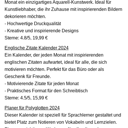
Monat ein einzigartiges Aquarell-Kunstwerk. Ideal für
Kunstliebhaber, die ihr Zuhause mit inspirierenden Bildern
dekorieren möchten.
- Hochwertige Druckqualität
- Kreative und inspirierende Designs
Sterne: 4.8/5, 19,99 €
Englische Zitate Kalender 2024
Ein Kalender, der jeden Monat mit inspirierenden
englischen Zitaten aufwartet, ideal für alle, die sich
motivieren möchten. Perfekt für das Büro oder als
Geschenk für Freunde.
- Motivierende Zitate für jeden Monat
- Praktisches Format für den Schreibtisch
Sterne: 4.5/5, 15,99 €
Planer für Polyglotten 2024
Dieser Kalender ist speziell für Sprachlerner gestaltet und
bietet Platz zum Notieren von Vokabeln und Lernzielen.