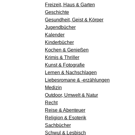
Freizeit, Haus & Garten
Geschichte
Gesundheit, Geist & Körper
Jugendbücher
Kalender
Kinderbücher
Kochen & Genießen
Krimis & Thriller
Kunst & Fotografie
Lernen & Nachschlagen
Liebesromane & -erzählungen
Medizin
Outdoor, Umwelt & Natur
Recht
Reise & Abenteuer
Religion & Esoterik
Sachbücher
Schwul & Lesbisch