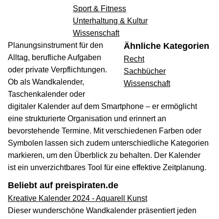
Sport & Fitness
Unterhaltung & Kultur
Wissenschaft
Planungsinstrument für den
Ähnliche Kategorien
Alltag, berufliche Aufgaben
Recht
oder private Verpflichtungen.
Sachbücher
Ob als Wandkalender,
Wissenschaft
Taschenkalender oder
digitaler Kalender auf dem Smartphone – er ermöglicht
eine strukturierte Organisation und erinnert an
bevorstehende Termine. Mit verschiedenen Farben oder
Symbolen lassen sich zudem unterschiedliche Kategorien
markieren, um den Überblick zu behalten. Der Kalender
ist ein unverzichtbares Tool für eine effektive Zeitplanung.
Beliebt auf preispiraten.de
Kreative Kalender 2024 - Aquarell Kunst
Dieser wunderschöne Wandkalender präsentiert jeden