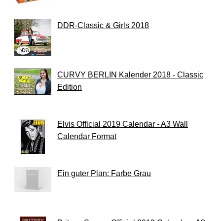
DDR-Classic & Girls 2018
CURVY BERLIN Kalender 2018 - Classic
Edition
Elvis Official 2019 Calendar - A3 Wall
Calendar Format
Ein guter Plan: Farbe Grau