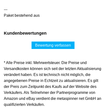
---
Paket bestehend aus
Kundenbewertungen
Bewertung verfassen
* Alle Preise inkl. Mehrwertsteuer. Die Preise und
Versandkosten können sich seit der letzten Aktualisierung
verändert haben. Es ist technisch nicht möglich, die
angegebenen Preise in Echtzeit zu aktualisieren. Es gilt
der Preis zum Zeitpunkt des Kaufs auf der Website des
Verkäufers. Als Teilnehmer der Partnerprogramme von
Amazon und eBay verdient die metaspinner net GmbH an
qualifizierten Verkäufen.