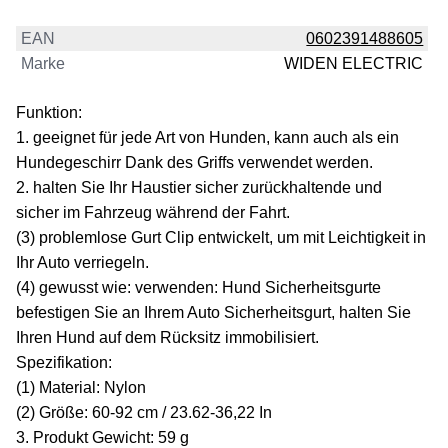
EAN
0602391488605
Marke
WIDEN ELECTRIC
Funktion:
1. geeignet für jede Art von Hunden, kann auch als ein
Hundegeschirr Dank des Griffs verwendet werden.
2. halten Sie Ihr Haustier sicher zurückhaltende und
sicher im Fahrzeug während der Fahrt.
(3) problemlose Gurt Clip entwickelt, um mit Leichtigkeit in
Ihr Auto verriegeln.
(4) gewusst wie: verwenden: Hund Sicherheitsgurte
befestigen Sie an Ihrem Auto Sicherheitsgurt, halten Sie
Ihren Hund auf dem Rücksitz immobilisiert.
Spezifikation:
(1) Material: Nylon
(2) Größe: 60-92 cm / 23.62-36,22 In
3. Produkt Gewicht: 59 g