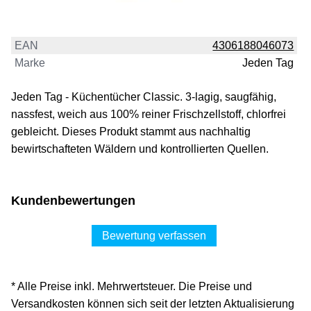
EAN
4306188046073
Marke
Jeden Tag
Jeden Tag - Küchentücher Classic. 3-lagig, saugfähig,
nassfest, weich aus 100% reiner Frischzellstoff, chlorfrei
gebleicht. Dieses Produkt stammt aus nachhaltig
bewirtschafteten Wäldern und kontrollierten Quellen.
Kundenbewertungen
Bewertung verfassen
* Alle Preise inkl. Mehrwertsteuer. Die Preise und
Versandkosten können sich seit der letzten Aktualisierung