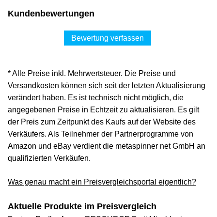
Kundenbewertungen
Bewertung verfassen
* Alle Preise inkl. Mehrwertsteuer. Die Preise und
Versandkosten können sich seit der letzten Aktualisierung
verändert haben. Es ist technisch nicht möglich, die
angegebenen Preise in Echtzeit zu aktualisieren. Es gilt
der Preis zum Zeitpunkt des Kaufs auf der Website des
Verkäufers. Als Teilnehmer der Partnerprogramme von
Amazon und eBay verdient die metaspinner net GmbH an
qualifizierten Verkäufen.
Was genau macht ein Preisvergleichsportal eigentlich?
Aktuelle Produkte im Preisvergleich