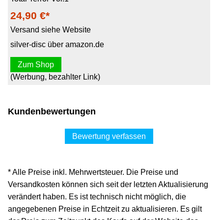
24,90 €*
Versand siehe Website
silver-disc über amazon.de
Zum Shop
(Werbung, bezahlter Link)
Kundenbewertungen
Bewertung verfassen
* Alle Preise inkl. Mehrwertsteuer. Die Preise und
Versandkosten können sich seit der letzten Aktualisierung
verändert haben. Es ist technisch nicht möglich, die
angegebenen Preise in Echtzeit zu aktualisieren. Es gilt