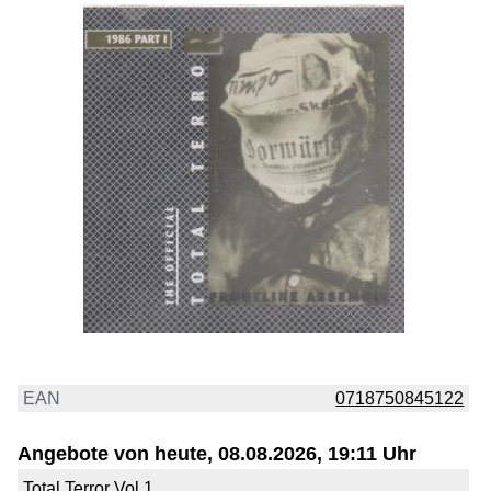
EAN
0718750845122
Angebote von heute, 08.08.2026, 19:11 Uhr
Total Terror Vol.1