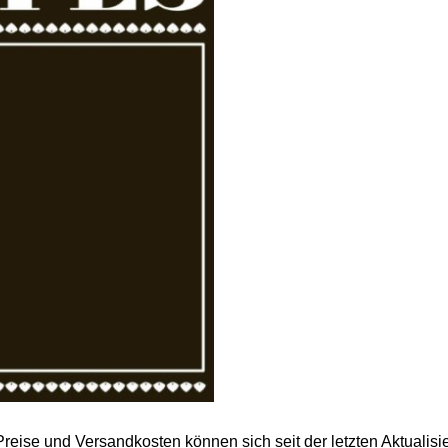
 Preise und Versandkosten können sich seit der letzten Aktualisi