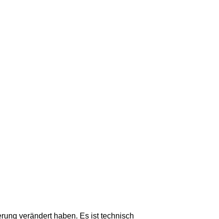
erung verändert haben. Es ist technisch