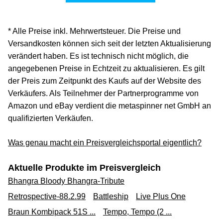
* Alle Preise inkl. Mehrwertsteuer. Die Preise und
Versandkosten können sich seit der letzten Aktualisierung
verändert haben. Es ist technisch nicht möglich, die
angegebenen Preise in Echtzeit zu aktualisieren. Es gilt
der Preis zum Zeitpunkt des Kaufs auf der Website des
Verkäufers. Als Teilnehmer der Partnerprogramme von
Amazon und eBay verdient die metaspinner net GmbH an
qualifizierten Verkäufen.
Was genau macht ein Preisvergleichsportal eigentlich?
Aktuelle Produkte im Preisvergleich
Bhangra Bloody Bhangra-Tribute
Retrospective-88.2.99
Battleship
Live Plus One
Braun Kombipack 51S ...
Tempo, Tempo (2 ...