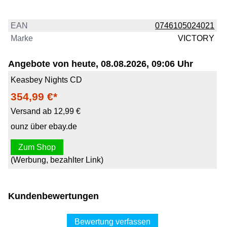
EAN
0746105024021
Marke
VICTORY
Angebote von heute, 08.08.2026, 09:06 Uhr
Keasbey Nights CD
354,99 €*
Versand ab 12,99 €
ounz über ebay.de
Zum Shop
(Werbung, bezahlter Link)
Kundenbewertungen
Bewertung verfassen