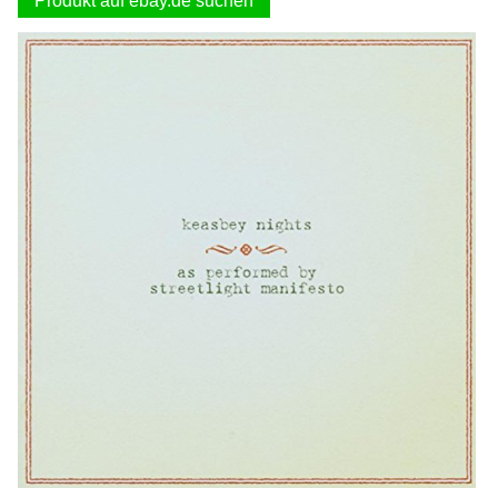
Produkt auf ebay.de suchen