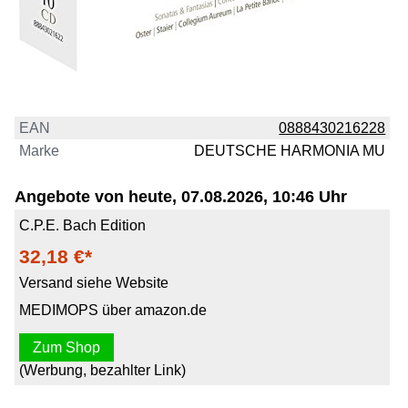
EAN
0888430216228
Marke
DEUTSCHE HARMONIA MU
Angebote von heute, 07.08.2026, 10:46 Uhr
C.P.E. Bach Edition
32,18 €*
Versand siehe Website
MEDIMOPS über amazon.de
Zum Shop
(Werbung, bezahlter Link)