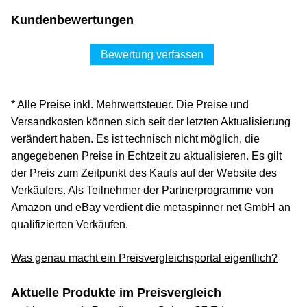
Kundenbewertungen
Bewertung verfassen
* Alle Preise inkl. Mehrwertsteuer. Die Preise und
Versandkosten können sich seit der letzten Aktualisierung
verändert haben. Es ist technisch nicht möglich, die
angegebenen Preise in Echtzeit zu aktualisieren. Es gilt
der Preis zum Zeitpunkt des Kaufs auf der Website des
Verkäufers. Als Teilnehmer der Partnerprogramme von
Amazon und eBay verdient die metaspinner net GmbH an
qualifizierten Verkäufen.
Was genau macht ein Preisvergleichsportal eigentlich?
Aktuelle Produkte im Preisvergleich