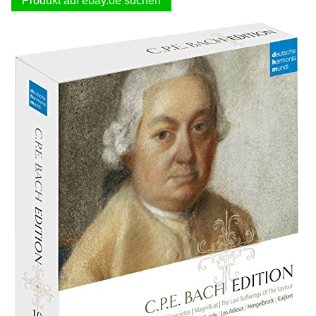
Produkt auf ebay.de suchen