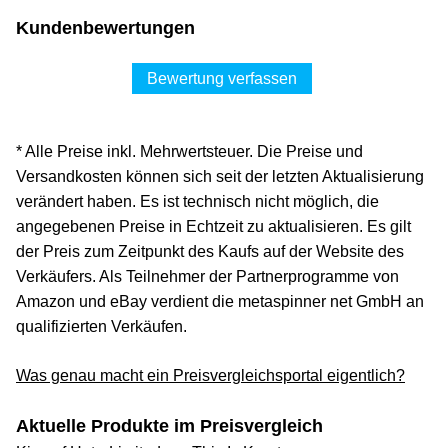
Kundenbewertungen
Bewertung verfassen
* Alle Preise inkl. Mehrwertsteuer. Die Preise und
Versandkosten können sich seit der letzten Aktualisierung
verändert haben. Es ist technisch nicht möglich, die
angegebenen Preise in Echtzeit zu aktualisieren. Es gilt
der Preis zum Zeitpunkt des Kaufs auf der Website des
Verkäufers. Als Teilnehmer der Partnerprogramme von
Amazon und eBay verdient die metaspinner net GmbH an
qualifizierten Verkäufen.
Was genau macht ein Preisvergleichsportal eigentlich?
Aktuelle Produkte im Preisvergleich