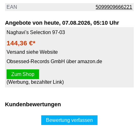
EAN
5099909666221
Angebote von heute, 07.08.2026, 05:10 Uhr
Naghavi's Selection 97-03
144,36 €*
Versand siehe Website
Obsessed-Records GmbH über amazon.de
Zum Shop
(Werbung, bezahlter Link)
Kundenbewertungen
Bewertung verfassen