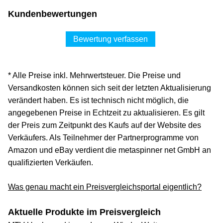
Kundenbewertungen
Bewertung verfassen
* Alle Preise inkl. Mehrwertsteuer. Die Preise und
Versandkosten können sich seit der letzten Aktualisierung
verändert haben. Es ist technisch nicht möglich, die
angegebenen Preise in Echtzeit zu aktualisieren. Es gilt
der Preis zum Zeitpunkt des Kaufs auf der Website des
Verkäufers. Als Teilnehmer der Partnerprogramme von
Amazon und eBay verdient die metaspinner net GmbH an
qualifizierten Verkäufen.
Was genau macht ein Preisvergleichsportal eigentlich?
Aktuelle Produkte im Preisvergleich