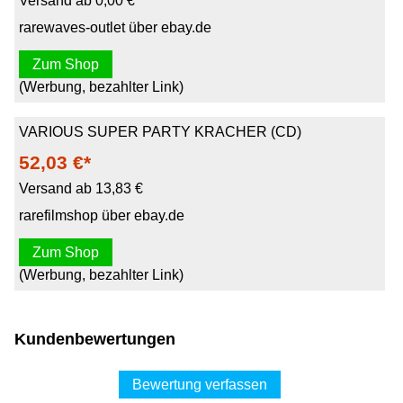
Versand ab 0,00 €
rarewaves-outlet über ebay.de
Zum Shop
(Werbung, bezahlter Link)
VARIOUS SUPER PARTY KRACHER (CD)
52,03 €*
Versand ab 13,83 €
rarefilmshop über ebay.de
Zum Shop
(Werbung, bezahlter Link)
Kundenbewertungen
Bewertung verfassen