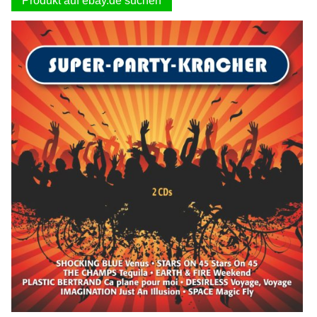
Produkt auf ebay.de suchen