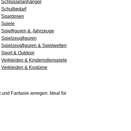
Schlüsselanhänger
Schulbedarf
Spardosen
Spiele
Spielfiguren & -fahrzeuge
Spielzeugfiguren
Spielzeugfiguren & Spielwelten
Sport & Outdoor
Verkleiden & Kinderrollenspiele
Verkleiden & Kostüme
 und Fantasie anregen. Ideal für