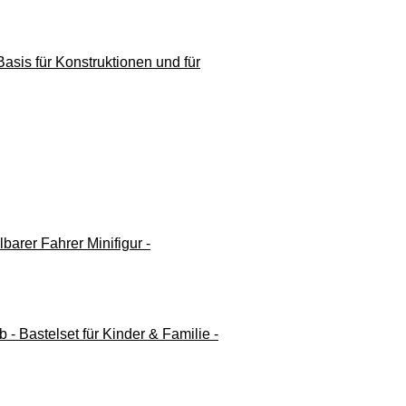
sis für Konstruktionen und für
rer Fahrer Minifigur -
 Bastelset für Kinder & Familie -