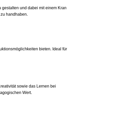
zu gestalten und dabei mit einem Kran
ht zu handhaben.
ionsmöglichkeiten bieten. Ideal für
reativität sowie das Lernen bei
dagogischen Wert.