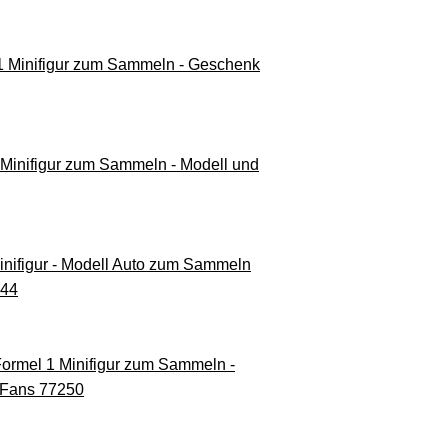
 Minifigur zum Sammeln - Geschenk
inifigur zum Sammeln - Modell und
ifigur - Modell Auto zum Sammeln
244
rmel 1 Minifigur zum Sammeln -
 Fans 77250