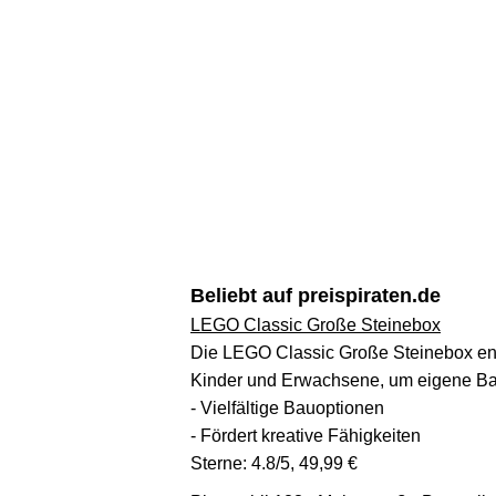
Beliebt auf preispiraten.de
LEGO Classic Große Steinebox
Die LEGO Classic Große Steinebox enthä
Kinder und Erwachsene, um eigene Bau
- Vielfältige Bauoptionen
- Fördert kreative Fähigkeiten
Sterne: 4.8/5, 49,99 €