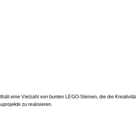
lt eine Vielzahl von bunten LEGO-Steinen, die die Kreativität
projekte zu realisieren.