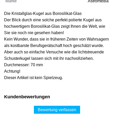
Marke
Astromedia
Die Kristallglas-Kugel aus Borosilikat-Glas
Der Blick durch eine solche perfekt polierte Kugel aus
hochwertigem Borosilikat-Glas zeigt Ihnen die Welt, wie
Sie sie noch nie gesehen haben!
Kein Wunder, dass sie in früheren Zeiten von Wahrsagern
als kostbarste Berufsgerätschaft hoch geschätzt wurde.
Aber auch so einfache Versuche wie die lichtstreuende
Schusterkugel lassen sich mit ihr nachvollziehen.
Durchmesser: 70 mm
Achtung!
Dieser Artikel ist kein Spielzeug.
Kundenbewertungen
Bewertung verfassen