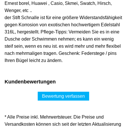
Ernest borel, Huawei , Casio, Skmei, Swatch, Hirsch,
Wenger, etc ..
der Stift Schnalle ist für eine größere Widerstandsfähigkeit
gegen Korrosion von exotischen hochwertigem Edelstahl
316L, hergestellt. Pflege-Tipps: Vermeiden Sie es in eine
Dusche oder Schwimmen nehmen; es kann ein wenig
steif sein, wenn es neu ist. es wird mehr und mehr flexibel
nach mehrmaligen tragen. Geschenk: Federstege / pins
Ihren Bügel leicht zu ändern.
Kundenbewertungen
Bewertung verfassen
* Alle Preise inkl. Mehrwertsteuer. Die Preise und
Versandkosten können sich seit der letzten Aktualisierung