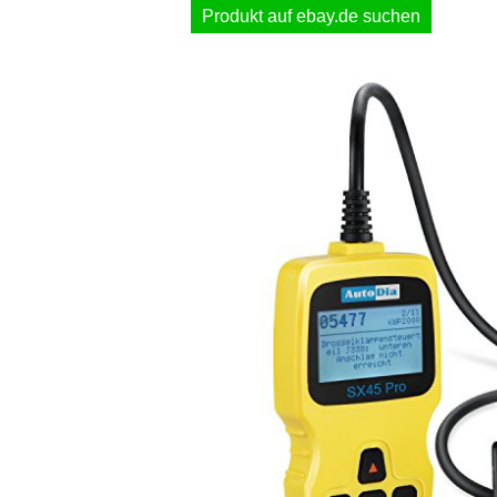
Produkt auf ebay.de suchen