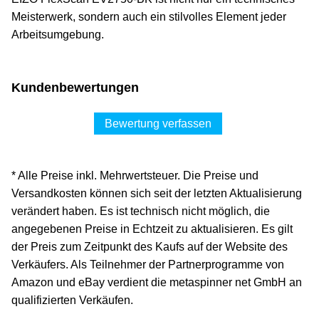
Meisterwerk, sondern auch ein stilvolles Element jeder
Arbeitsumgebung.
Kundenbewertungen
Bewertung verfassen
* Alle Preise inkl. Mehrwertsteuer. Die Preise und
Versandkosten können sich seit der letzten Aktualisierung
verändert haben. Es ist technisch nicht möglich, die
angegebenen Preise in Echtzeit zu aktualisieren. Es gilt
der Preis zum Zeitpunkt des Kaufs auf der Website des
Verkäufers. Als Teilnehmer der Partnerprogramme von
Amazon und eBay verdient die metaspinner net GmbH an
qualifizierten Verkäufen.