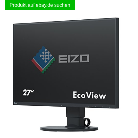
Produkt auf ebay.de suchen