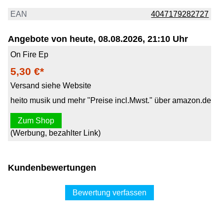
EAN
4047179282727
Angebote von heute, 08.08.2026, 21:10 Uhr
On Fire Ep
5,30 €*
Versand siehe Website
heito musik und mehr "Preise incl.Mwst." über amazon.de
Zum Shop
(Werbung, bezahlter Link)
Kundenbewertungen
Bewertung verfassen