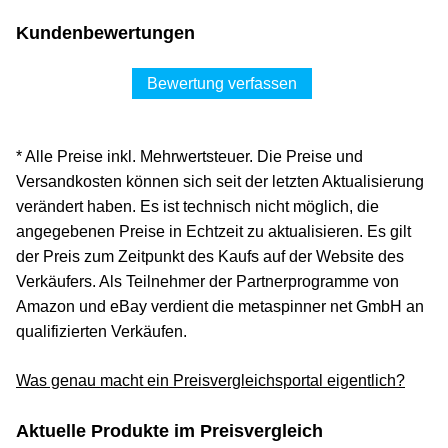
Kundenbewertungen
Bewertung verfassen
* Alle Preise inkl. Mehrwertsteuer. Die Preise und
Versandkosten können sich seit der letzten Aktualisierung
verändert haben. Es ist technisch nicht möglich, die
angegebenen Preise in Echtzeit zu aktualisieren. Es gilt
der Preis zum Zeitpunkt des Kaufs auf der Website des
Verkäufers. Als Teilnehmer der Partnerprogramme von
Amazon und eBay verdient die metaspinner net GmbH an
qualifizierten Verkäufen.
Was genau macht ein Preisvergleichsportal eigentlich?
Aktuelle Produkte im Preisvergleich